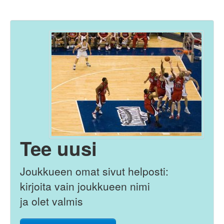
Tee uusi
Joukkueen omat sivut helposti:
kirjoita vain joukkueen nimi
ja olet valmis